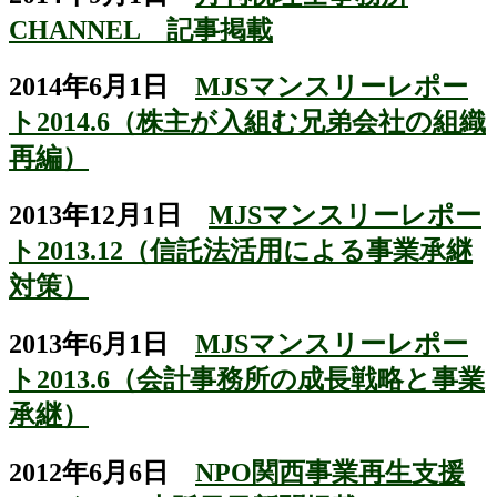
CHANNEL 記事掲載
2014年6月1日
MJSマンスリーレポー
ト2014.6（株主が入組む兄弟会社の組織
再編）
2013年12月1日
MJSマンスリーレポー
ト2013.12（信託法活用による事業承継
対策）
2013年6月1日
MJSマンスリーレポー
ト2013.6（会計事務所の成長戦略と事業
承継）
2012年6月6日
NPO関西事業再生支援