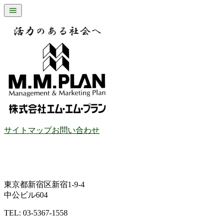
サイトマップ
お問い合わせ
東京都新宿区新宿1-9-4
中公ビル604
TEL: 03-5367-1558