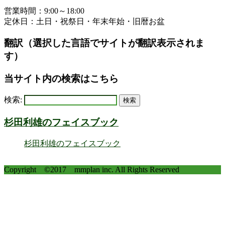
営業時間：9:00～18:00
定休日：土日・祝祭日・年末年始・旧暦お盆
翻訳（選択した言語でサイトが翻訳表示されま
す）
当サイト内の検索はこちら
検索:
杉田利雄のフェイスブック
杉田利雄のフェイスブック
Copyright ©2017 mmplan inc. All Rights Reserved